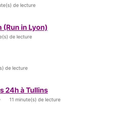
te(s) de lecture
 (Run in Lyon)
(s) de lecture
s) de lecture
 24h à Tullins
11 minute(s) de lecture