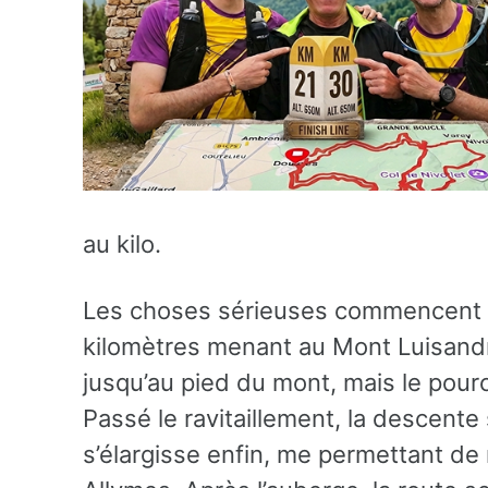
au kilo.
Les choses sérieuses commencent 
kilomètres menant au Mont Luisandre
jusqu’au pied du mont, mais le pou
Passé le ravitaillement, la descente
s’élargisse enfin, me permettant d