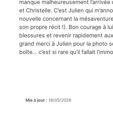
manque malheureusement l’arrivée d
et Christelle. C’est Julien qui m’an
nouvelle concernant la mésaventure 
son propre récit !). Bon courage à lu
blessures et revenir rapidement aux 
grand merci à Julien pour la photo s
boîte… c’est si rare qu’il fallait l’immo
Mis à jour :
18/05/2026