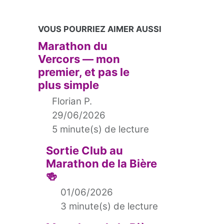
VOUS POURRIEZ AIMER AUSSI
Marathon du
Vercors — mon
premier, et pas le
plus simple
Florian P.
29/06/2026
5 minute(s) de lecture
Sortie Club au
Marathon de la Bière
🍻
01/06/2026
3 minute(s) de lecture