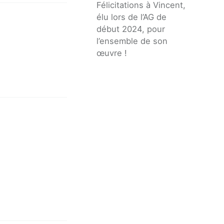
Félicitations à Vincent,
élu lors de l’AG de
début 2024, pour
l’ensemble de son
œuvre !