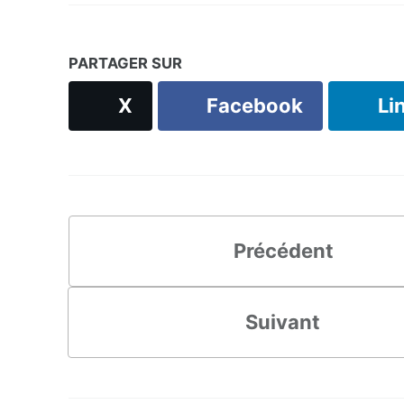
PARTAGER SUR
X
Facebook
Li
Précédent
Suivant