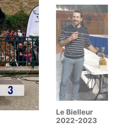
Le Bielleur
2022-2023