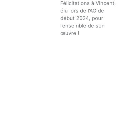
Félicitations à Vincent,
élu lors de l’AG de
début 2024, pour
l’ensemble de son
œuvre !