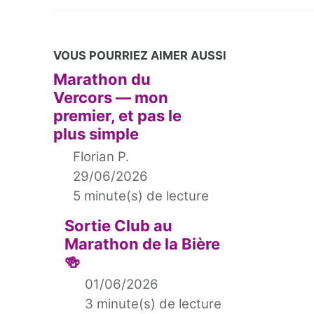
VOUS POURRIEZ AIMER AUSSI
Marathon du
Vercors — mon
premier, et pas le
plus simple
Florian P.
29/06/2026
5 minute(s) de lecture
Sortie Club au
Marathon de la Bière
🍻
01/06/2026
3 minute(s) de lecture