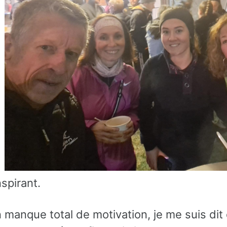
nspirant.
 manque total de motivation, je me suis dit