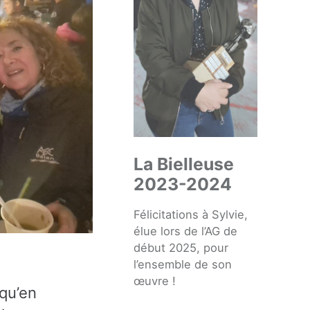
La Bielleuse
2023-2024
Félicitations à Sylvie,
élue lors de l’AG de
début 2025, pour
l’ensemble de son
œuvre !
 qu’en