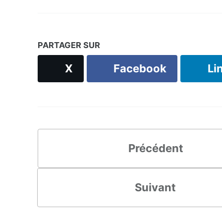
PARTAGER SUR
X
Facebook
Li
Précédent
Suivant