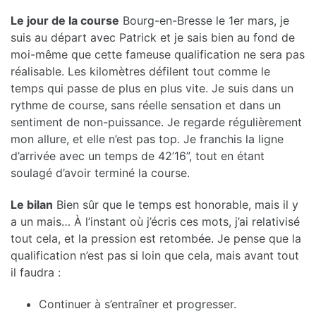
Le jour de la course
Bourg-en-Bresse le 1er mars, je
suis au départ avec Patrick et je sais bien au fond de
moi-même que cette fameuse qualification ne sera pas
réalisable. Les kilomètres défilent tout comme le
temps qui passe de plus en plus vite. Je suis dans un
rythme de course, sans réelle sensation et dans un
sentiment de non-puissance. Je regarde régulièrement
mon allure, et elle n’est pas top. Je franchis la ligne
d’arrivée avec un temps de 42’16”, tout en étant
soulagé d’avoir terminé la course.
Le bilan
Bien sûr que le temps est honorable, mais il y
a un mais… À l’instant où j’écris ces mots, j’ai relativisé
tout cela, et la pression est retombée. Je pense que la
qualification n’est pas si loin que cela, mais avant tout
il faudra :
Continuer à s’entraîner et progresser.