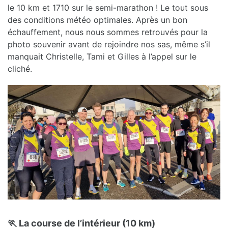
le 10 km et 1710 sur le semi-marathon ! Le tout sous
des conditions météo optimales. Après un bon
échauffement, nous nous sommes retrouvés pour la
photo souvenir avant de rejoindre nos sas, même s’il
manquait Christelle, Tami et Gilles à l’appel sur le
cliché.
🏃 La course de l’intérieur (10 km)