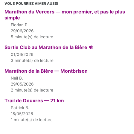
VOUS POURRIEZ AIMER AUSSI
Marathon du Vercors — mon premier, et pas le plus
simple
Florian P.
29/06/2026
5 minute(s) de lecture
Sortie Club au Marathon de la Bière 🍻
01/06/2026
3 minute(s) de lecture
Marathon de la Bière — Montbrison
Neil B.
29/05/2026
2 minute(s) de lecture
Trail de Douvres — 21 km
Patrick B.
18/05/2026
1 minute(s) de lecture