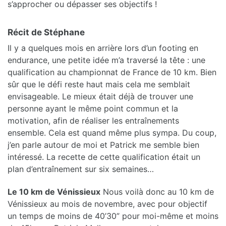
s’approcher ou dépasser ses objectifs !
Récit de Stéphane
Il y a quelques mois en arrière lors d’un footing en
endurance, une petite idée m’a traversé la tête : une
qualification au championnat de France de 10 km. Bien
sûr que le défi reste haut mais cela me semblait
envisageable. Le mieux était déjà de trouver une
personne ayant le même point commun et la
motivation, afin de réaliser les entraînements
ensemble. Cela est quand même plus sympa. Du coup,
j’en parle autour de moi et Patrick me semble bien
intéressé. La recette de cette qualification était un
plan d’entraînement sur six semaines…
Le 10 km de Vénissieux
Nous voilà donc au 10 km de
Vénissieux au mois de novembre, avec pour objectif
un temps de moins de 40’30” pour moi-même et moins